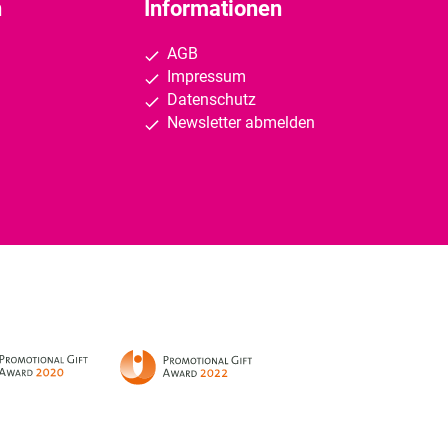
n
Informationen
AGB
Impressum
Datenschutz
Newsletter abmelden