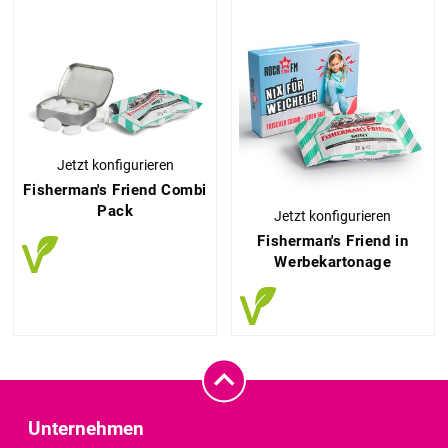
Jetzt konfigurieren
Fisherman's Friend Combi
Pack
Jetzt konfigurieren
Fisherman's Friend in
Werbekartonage
Unternehmen