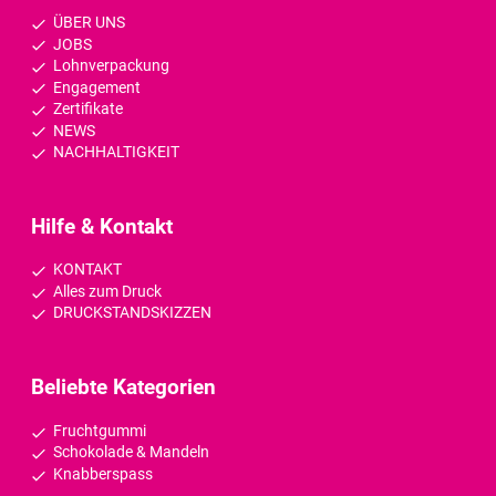
ÜBER UNS
JOBS
Lohnverpackung
Engagement
Zertifikate
NEWS
NACHHALTIGKEIT
Hilfe & Kontakt
KONTAKT
Alles zum Druck
DRUCKSTANDSKIZZEN
Beliebte Kategorien
Fruchtgummi
Schokolade & Mandeln
Knabberspass