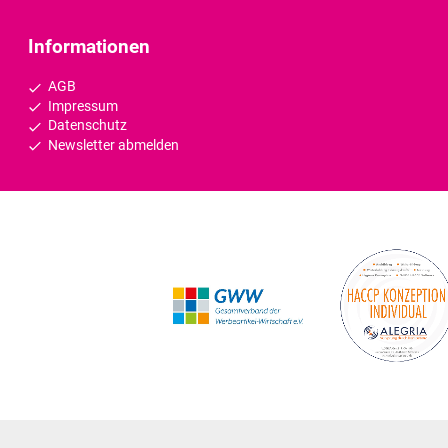
Informationen
AGB
Impressum
Datenschutz
Newsletter abmelden