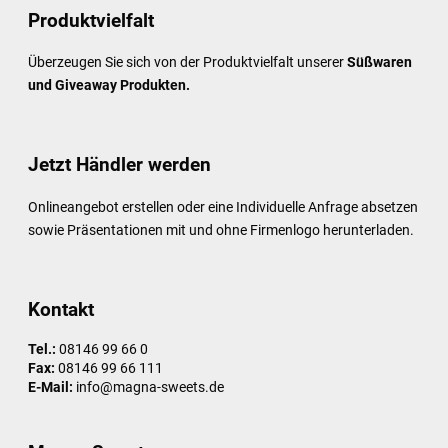
Produktvielfalt
Überzeugen Sie sich von der Produktvielfalt unserer
Süßwaren
und Giveaway Produkten.
Jetzt Händler werden
Onlineangebot erstellen oder eine Individuelle Anfrage absetzen
sowie Präsentationen mit und ohne Firmenlogo herunterladen.
Kontakt
Tel.:
08146 99 66 0
Fax:
08146 99 66 111
E-Mail:
info@magna-sweets.de