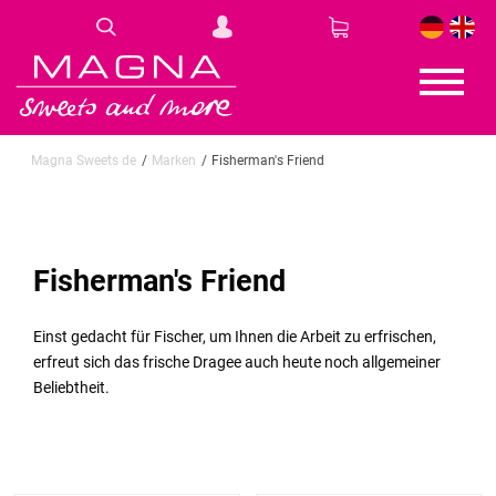
DE
EN
Magna Sweets de
Marken
Fisherman's Friend
Fisherman's Friend
Einst gedacht für Fischer, um Ihnen die Arbeit zu erfrischen,
erfreut sich das frische Dragee auch heute noch allgemeiner
Beliebtheit.