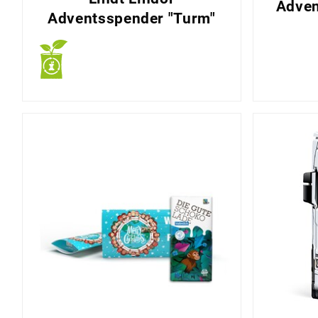
Adven
Adventsspender "Turm"