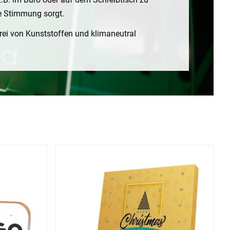
he Stimmung sorgt.
frei von Kunststoffen und klimaneutral