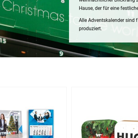
Hause, der für eine festlic
Alle Adventskalender sind 
produziert.