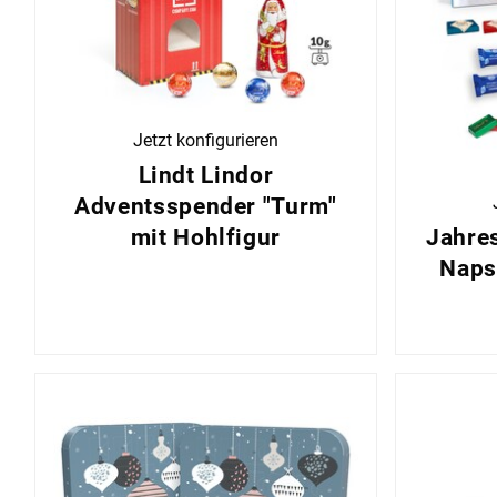
Jetzt konfigurieren
Lindt Lindor
Adventsspender "Turm"
Jahres
mit Hohlfigur
Naps