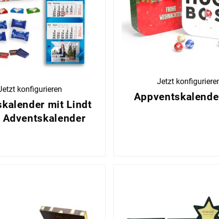
Jetzt konfiguriere
Jetzt konfigurieren
Appventskalende
kalender mit Lindt
 Adventskalender