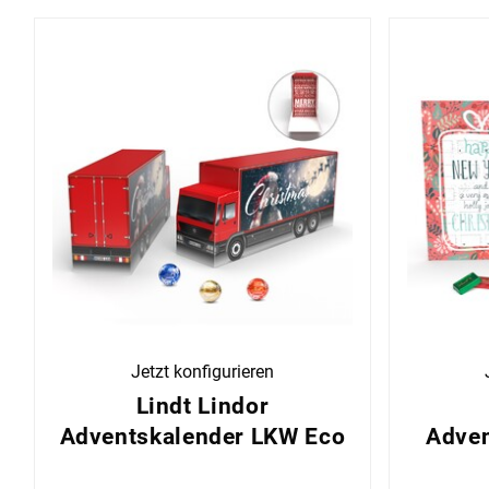
Jetzt konfigurieren
Lindt Lindor
Adventskalender LKW Eco
Adven