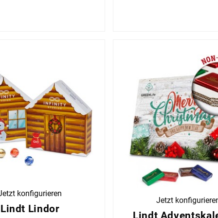
Jetzt konfigurieren
Jetzt konfiguriere
Lindt Lindor
Lindt Adventskal