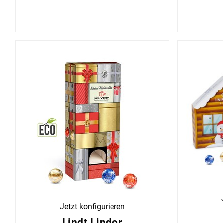
Jetzt konfigurieren
Lindt Lindor