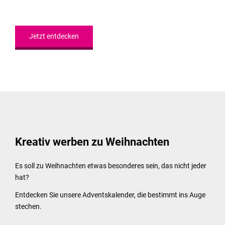
Jetzt entdecken
Kreativ werben zu Weihnachten
Es soll zu Weihnachten etwas besonderes sein, das nicht jeder
hat?
Entdecken Sie unsere Adventskalender, die bestimmt ins Auge
stechen.