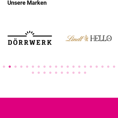
Unsere Marken