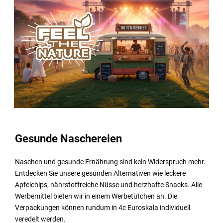
Gesunde Naschereien
Naschen und gesunde Ernährung sind kein Widerspruch mehr.
Entdecken Sie unsere gesunden Alternativen wie leckere
Apfelchips, nährstoffreiche Nüsse und herzhafte Snacks. Alle
Werbemittel bieten wir in einem Werbetütchen an. Die
Verpackungen können rundum in 4c Euroskala individuell
veredelt werden.