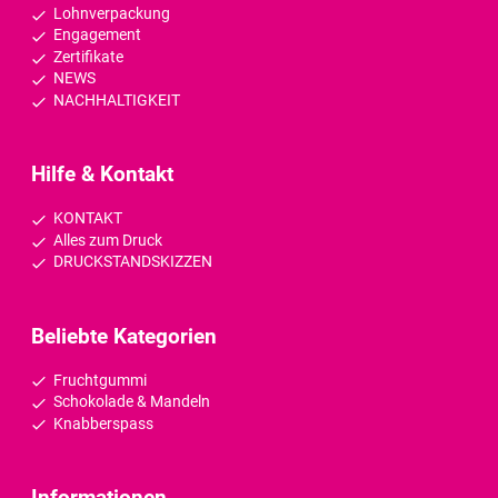
Lohnverpackung
Engagement
Zertifikate
NEWS
NACHHALTIGKEIT
Hilfe & Kontakt
KONTAKT
Alles zum Druck
DRUCKSTANDSKIZZEN
Beliebte Kategorien
Fruchtgummi
Schokolade & Mandeln
Knabberspass
Informationen