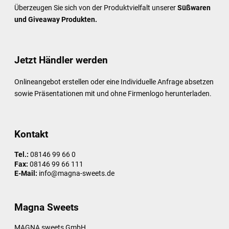
Überzeugen Sie sich von der Produktvielfalt unserer
Süßwaren
und Giveaway Produkten.
Jetzt Händler werden
Onlineangebot erstellen oder eine Individuelle Anfrage absetzen
sowie Präsentationen mit und ohne Firmenlogo herunterladen.
Kontakt
Tel.:
08146 99 66 0
Fax:
08146 99 66 111
E-Mail:
info@magna-sweets.de
Magna Sweets
MAGNA sweets GmbH