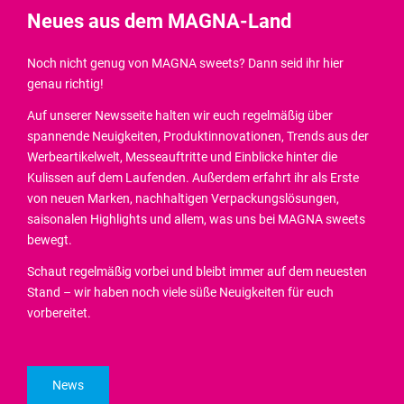
Neues aus dem MAGNA-Land
Noch nicht genug von MAGNA sweets? Dann seid ihr hier
genau richtig!
Auf unserer Newsseite halten wir euch regelmäßig über
spannende Neuigkeiten, Produktinnovationen, Trends aus der
Werbeartikelwelt, Messeauftritte und Einblicke hinter die
Kulissen auf dem Laufenden. Außerdem erfahrt ihr als Erste
von neuen Marken, nachhaltigen Verpackungslösungen,
saisonalen Highlights und allem, was uns bei MAGNA sweets
bewegt.
Schaut regelmäßig vorbei und bleibt immer auf dem neuesten
Stand – wir haben noch viele süße Neuigkeiten für euch
vorbereitet.
News