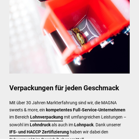
Verpackungen für jeden Geschmack
Mit über 30 Jahren Markterfahrung sind wir, die MAGNA
sweets & more, ein
kompetentes Full-Service-Unternehmen
im Bereich
Lohnverpackung
mit umfangreichen Leistungen –
sowohl im
Lohndruck
als auch im
Lohnpack
. Dank unserer
IFS- und HACCP Zertifizierung
haben wir dabei den