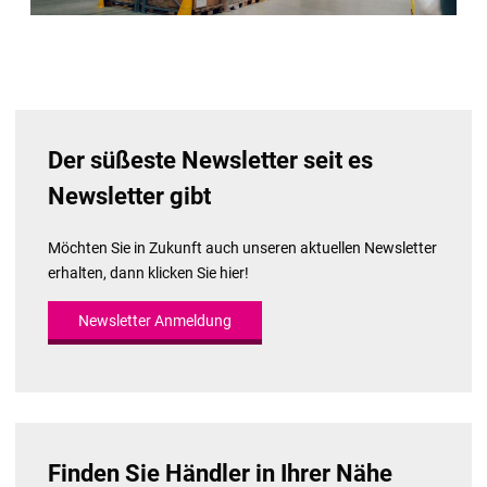
Der süßeste Newsletter seit es
Newsletter gibt
Möchten Sie in Zukunft auch unseren aktuellen Newsletter
erhalten, dann klicken Sie hier!
Newsletter Anmeldung
Finden Sie Händler in Ihrer Nähe