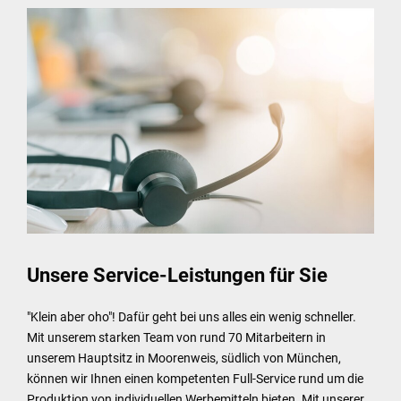
Unsere Service-Leistungen für Sie
"Klein aber oho"! Dafür geht bei uns alles ein wenig schneller.
Mit unserem starken Team von rund 70 Mitarbeitern in
unserem Hauptsitz in Moorenweis, südlich von München,
können wir Ihnen einen kompetenten Full-Service rund um die
Produktion von individuellen Werbemitteln bieten. Mit unserer