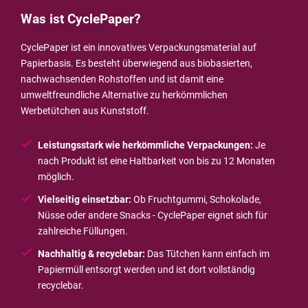
Was ist CyclePaper?
CyclePaper ist ein innovatives Verpackungsmaterial auf
Papierbasis. Es besteht überwiegend aus biobasierten,
nachwachsenden Rohstoffen und ist damit eine
umweltfreundliche Alternative zu herkömmlichen
Werbetütchen aus Kunststoff.
Leistungsstark wie herkömmliche Verpackungen:
Je
nach Produkt ist eine Haltbarkeit von bis zu 12 Monaten
möglich.
Vielseitig einsetzbar:
Ob Fruchtgummi, Schokolade,
Nüsse oder andere Snacks - CyclePaper eignet sich für
zahlreiche Füllungen.
Nachhaltig & recyclebar:
Das Tütchen kann einfach im
Papiermüll entsorgt werden und ist dort vollständig
recyclebar.