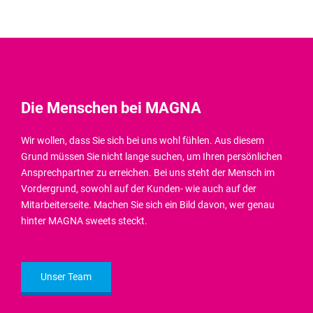
Die Menschen bei MAGNA
Wir wollen, dass Sie sich bei uns wohl fühlen. Aus diesem
Grund müssen Sie nicht lange suchen, um Ihren persönlichen
Ansprechpartner zu erreichen. Bei uns steht der Mensch im
Vordergrund, sowohl auf der Kunden- wie auch auf der
Mitarbeiterseite. Machen Sie sich ein Bild davon, wer genau
hinter MAGNA sweets steckt.
Unser Team