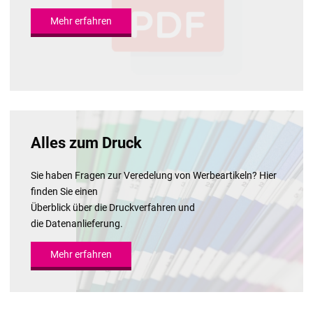
Mehr erfahren
Alles zum Druck
Sie haben Fragen zur Veredelung von Werbeartikeln? Hier
finden Sie einen
Überblick über die Druckverfahren und
die Datenanlieferung.
Mehr erfahren