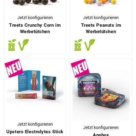
Jetzt konfigurieren
Jetzt konfigurieren
Treets Crunchy Corn im
Treets Peanuts im
Werbetütchen
Werbetütchen
Jetzt konfigurieren
Jetzt konfigurieren
Upsters Electrolytes Stick
Appbox