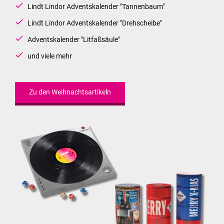
Lindt Lindor Adventskalender "Tannenbaum"
Lindt Lindor Adventskalender "Drehscheibe"
Adventskalender "Litfaßsäule"
und viele mehr
Zu den Weihnachtsartikeln