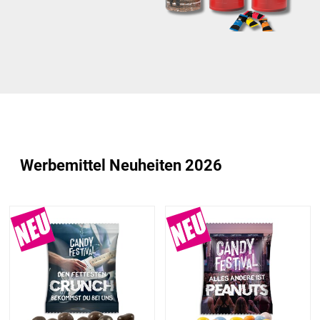
Werbemittel Neuheiten 2026