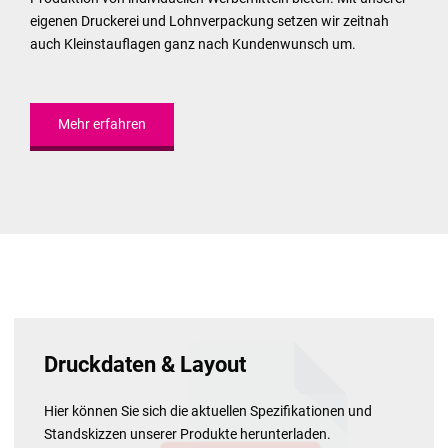
eigenen Druckerei und Lohnverpackung setzen wir zeitnah
auch Kleinstauflagen ganz nach Kundenwunsch um.
Mehr erfahren
Druckdaten & Layout
Hier können Sie sich die aktuellen Spezifikationen und
Standskizzen unserer Produkte herunterladen.