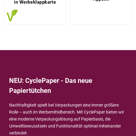
in Werbeklappkarte
NEU: CyclePaper - Das neue
Papiertütchen
Nachhaltigkeit spielt bei Verpackungen eine immer größere
Rolle – auch im Werbemittelbereich. Mit CyclePaper bieten wir
eine moderne Verpackungslösung auf Papierbasis, die
Umweltbewusstsein und Funktionalität optimal miteinander
verbindet.