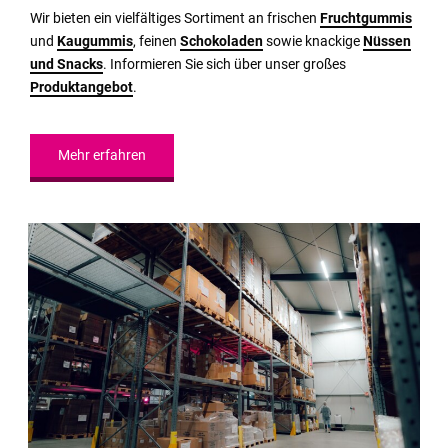
Wir bieten ein vielfältiges Sortiment an frischen
Fruchtgummis
und
Kaugummis
, feinen
Schokoladen
sowie knackige
Nüssen
und Snacks
. Informieren Sie sich über unser großes
Produktangebot
.
Mehr erfahren