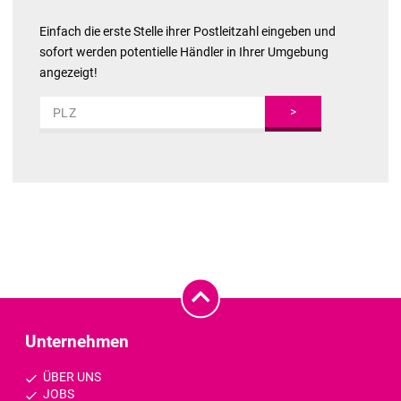
Einfach die erste Stelle ihrer Postleitzahl eingeben und
sofort werden potentielle Händler in Ihrer Umgebung
angezeigt!
>
Unternehmen
ÜBER UNS
JOBS