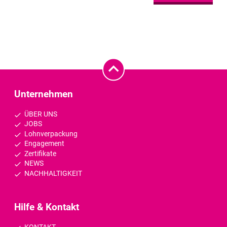
Unternehmen
ÜBER UNS
JOBS
Lohnverpackung
Engagement
Zertifikate
NEWS
NACHHALTIGKEIT
Hilfe & Kontakt