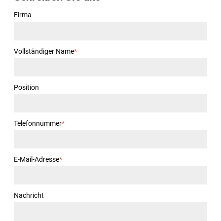
Firma
Vollständiger Name
*
Position
Telefonnummer
*
E-Mail-Adresse
*
Nachricht