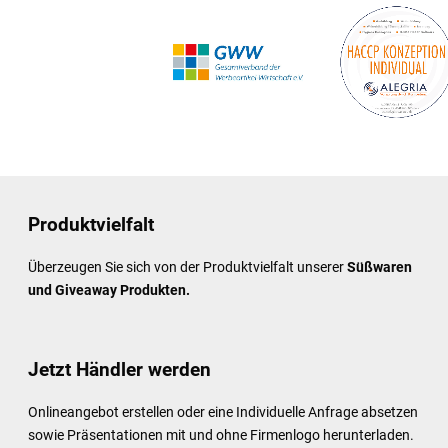
Produktvielfalt
Überzeugen Sie sich von der Produktvielfalt unserer
Süßwaren
und Giveaway Produkten.
Jetzt Händler werden
Onlineangebot erstellen oder eine Individuelle Anfrage absetzen
sowie Präsentationen mit und ohne Firmenlogo herunterladen.