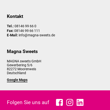
Kontakt
Tel.:
08146 99 66 0
Fax:
08146 99 66 111
E-Mail:
info@magna-sweets.de
Magna Sweets
MAGNA sweets GmbH
Gewerbering 5/6
82272
Moorenweis
Deutschland
Google Maps
Folgen Sie uns auf