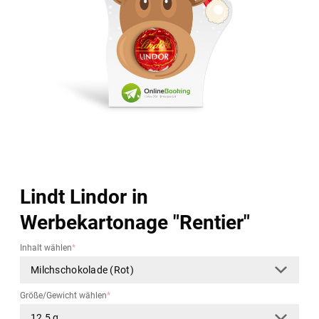
Lindt Lindor in
Werbekartonage "Rentier"
Inhalt wählen
*
Größe/Gewicht wählen
*