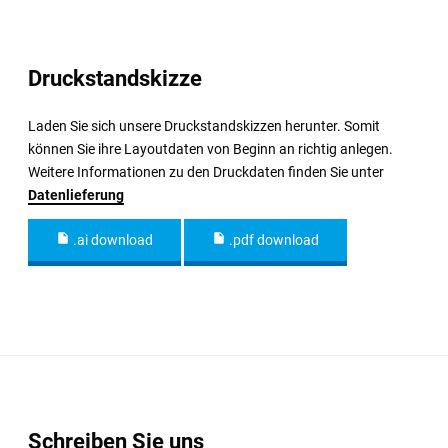
Druckstandskizze
Laden Sie sich unsere Druckstandskizzen herunter. Somit
können Sie ihre Layoutdaten von Beginn an richtig anlegen.
Weitere Informationen zu den Druckdaten finden Sie unter
Datenlieferung
.ai download
.pdf download
Schreiben Sie uns