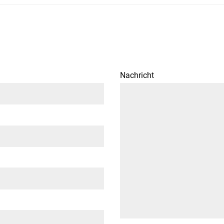
Nachricht