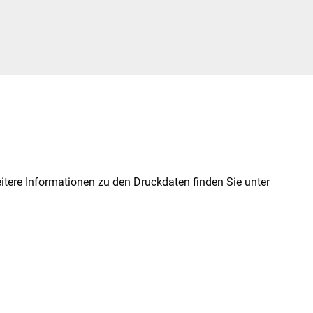
itere Informationen zu den Druckdaten finden Sie unter