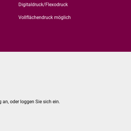
Digitaldruck/Flexodruck
Vollflächendruck möglich
 an, oder loggen Sie sich ein.