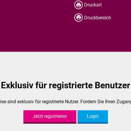
Druckart
Druckbereich
Exklusiv für registrierte Benutzer
e sind exklusiv für registrierte Nutzer. Fordern Sie Ihren Zugang
Jetzt registrieren
Login