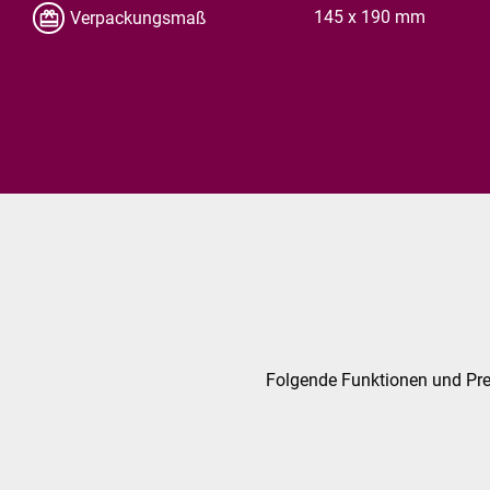
145 x 190 mm
Verpackungsmaß
Folgende Funktionen und Preis