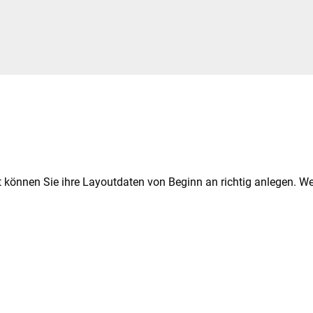
 können Sie ihre Layoutdaten von Beginn an richtig anlegen. We