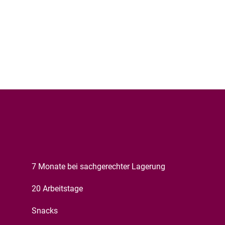
7 Monate bei sachgerechter Lagerung
20 Arbeitstage
Snacks