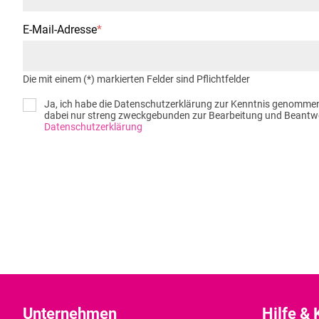
E-Mail-Adresse
*
Die mit einem (*) markierten Felder sind Pflichtfelder
Ja, ich habe die Datenschutzerklärung zur Kenntnis genommen
dabei nur streng zweckgebunden zur Bearbeitung und Beantwor
Datenschutzerklärung
Unternehmen
Hilfe & 