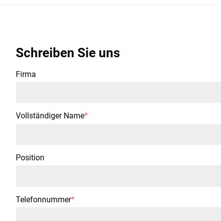
Schreiben Sie uns
Firma
Vollständiger Name
*
Position
Telefonnummer
*