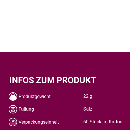
INFOS ZUM PRODUKT
22 g
Produktgewicht
Salz
Füllung
60 Stück im Karton
Verpackungseinheit