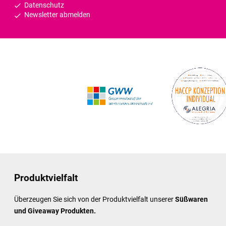
Datenschutz
Newsletter abmelden
Produktvielfalt
Überzeugen Sie sich von der Produktvielfalt unserer
Süßwaren
und Giveaway Produkten.