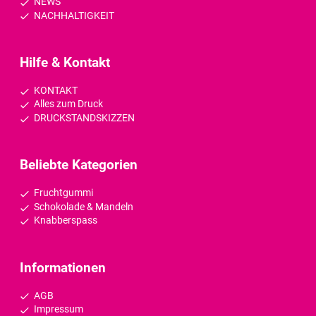
NEWS
NACHHALTIGKEIT
Hilfe & Kontakt
KONTAKT
Alles zum Druck
DRUCKSTANDSKIZZEN
Beliebte Kategorien
Fruchtgummi
Schokolade & Mandeln
Knabberspass
Informationen
AGB
Impressum