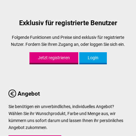
Exklusiv für registrierte Benutzer
Folgende Funktionen und Preise sind exklusiv für registrierte
Nutzer. Fordern Sie Ihren Zugang an, oder loggen Sie sich ein.
Jetzt registrieren
Login
Angebot
Sie benötigen ein unverbindliches, individuelles Angebot?
Wählen Sie ihr Wunschprodukt, Farbe und Menge aus, wir
kümmern uns sofort darum und lassen Ihnen ihr persönliches
Angebot zukommen.