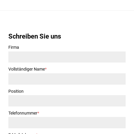
Schreiben Sie uns
Firma
Vollständiger Name
*
Position
Telefonnummer
*