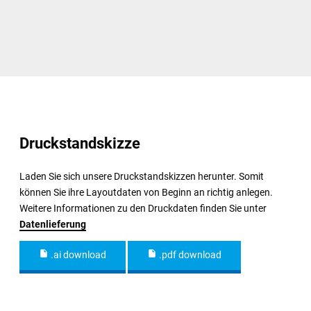
Druckstandskizze
Laden Sie sich unsere Druckstandskizzen herunter. Somit
können Sie ihre Layoutdaten von Beginn an richtig anlegen.
Weitere Informationen zu den Druckdaten finden Sie unter
Datenlieferung
.ai download
.pdf download