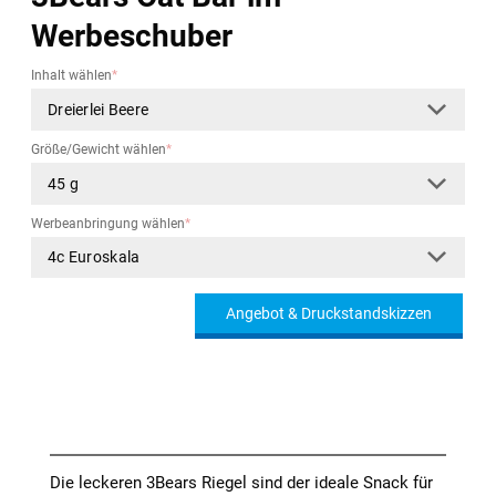
Werbeschuber
Inhalt wählen
*
Größe/Gewicht wählen
*
Werbeanbringung wählen
*
Angebot & Druckstandskizzen
Die leckeren 3Bears Riegel sind der ideale Snack für