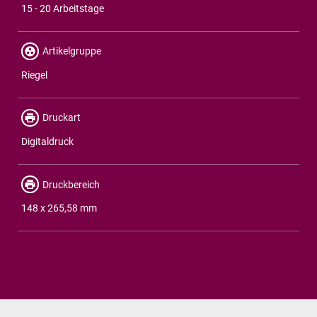
15 - 20 Arbeitstage
Artikelgruppe
Riegel
Druckart
Digitaldruck
Druckbereich
148 x 265,58 mm