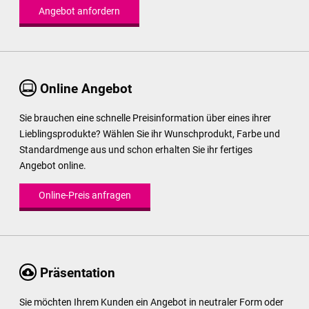
Angebot anfordern
Online Angebot
Sie brauchen eine schnelle Preisinformation über eines ihrer
Lieblingsprodukte? Wählen Sie ihr Wunschprodukt, Farbe und
Standardmenge aus und schon erhalten Sie ihr fertiges
Angebot online.
Online-Preis anfragen
Präsentation
Sie möchten Ihrem Kunden ein Angebot in neutraler Form oder