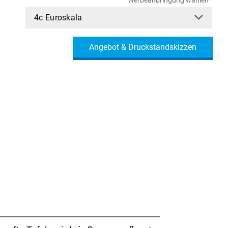
Angebot & Druckstandskizzen