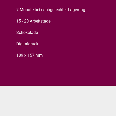
7 Monate bei sachgerechter Lagerung
15 - 20 Arbeitstage
Schokolade
Digitaldruck
189 x 157 mm