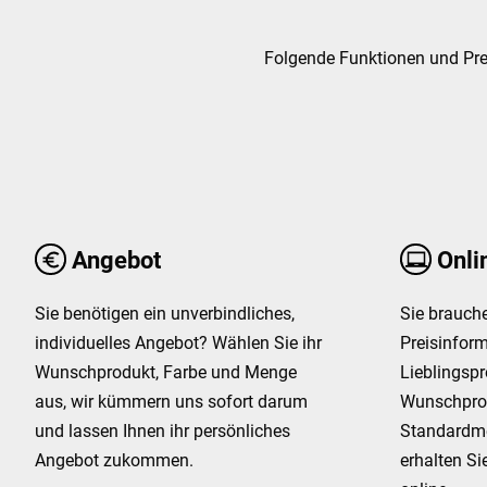
Folgende Funktionen und Preis
Angebot
Onli
Sie benötigen ein unverbindliches,
Sie brauche
individuelles Angebot? Wählen Sie ihr
Preisinform
Wunschprodukt, Farbe und Menge
Lieblingspr
aus, wir kümmern uns sofort darum
Wunschprod
und lassen Ihnen ihr persönliches
Standardm
Angebot zukommen.
erhalten Si