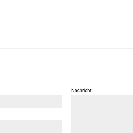
Nachricht