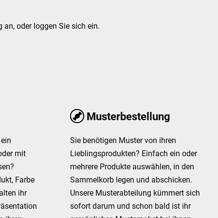
 an, oder loggen Sie sich ein.
Musterbestellung
ein
Sie benötigen Muster von ihren
oder mit
Lieblingsprodukten? Einfach ein oder
sen?
mehrere Produkte auswählen, in den
ukt, Farbe
Sammelkorb legen und abschicken.
lten ihr
Unsere Musterabteilung kümmert sich
räsentation
sofort darum und schon bald ist ihr