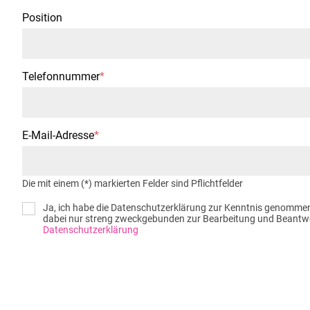
Position
Telefonnummer
*
E-Mail-Adresse
*
Die mit einem (*) markierten Felder sind Pflichtfelder
Ja, ich habe die Datenschutzerklärung zur Kenntnis genommen
dabei nur streng zweckgebunden zur Bearbeitung und Beantwor
Datenschutzerklärung