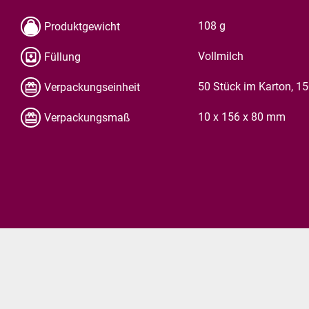
108 g
Produktgewicht
Vollmilch
Füllung
50 Stück im Karton, 1
Verpackungseinheit
10 x 156 x 80 mm
Verpackungsmaß