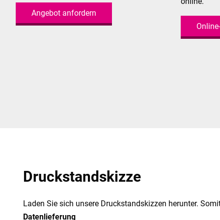
online.
Angebot anfordern
Online
Druckstandskizze
Laden Sie sich unsere Druckstandskizzen herunter. Somit
Datenlieferung