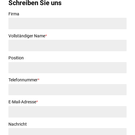
Schreiben Sie uns
Firma
Vollständiger Name
*
Position
Telefonnummer
*
E-Mail-Adresse
*
Nachricht