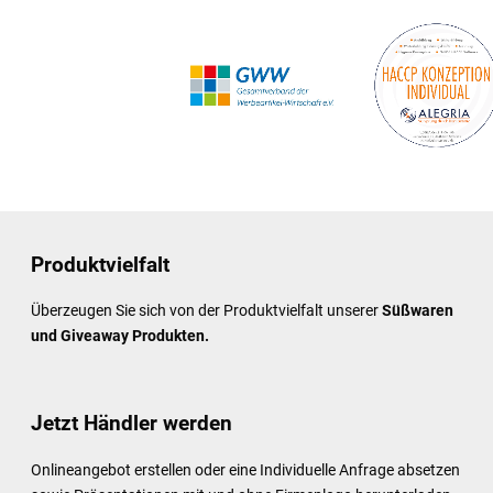
Produktvielfalt
Überzeugen Sie sich von der Produktvielfalt unserer
Süßwaren
und Giveaway Produkten.
Jetzt Händler werden
Onlineangebot erstellen oder eine Individuelle Anfrage absetzen