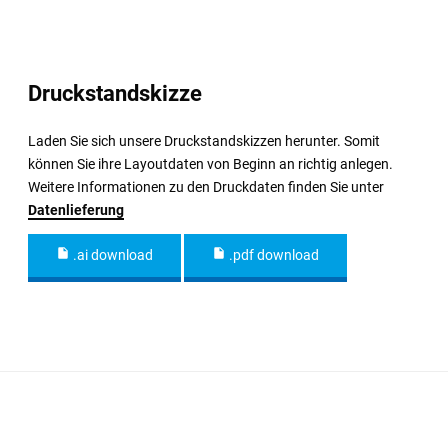
Druckstandskizze
Laden Sie sich unsere Druckstandskizzen herunter. Somit
können Sie ihre Layoutdaten von Beginn an richtig anlegen.
Weitere Informationen zu den Druckdaten finden Sie unter
Datenlieferung
.ai download
.pdf download