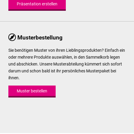
Präsentation erstellen
Musterbestellung
Sie benötigen Muster von ihren Lieblingsprodukten? Einfach ein
oder mehrere Produkte auswählen, in den Sammelkorb legen
und abschicken. Unsere Musterabteilung kümmert sich sofort
darum und schon bald ist ihr persönliches Musterpaket bei
ihnen.
Muster bestellen