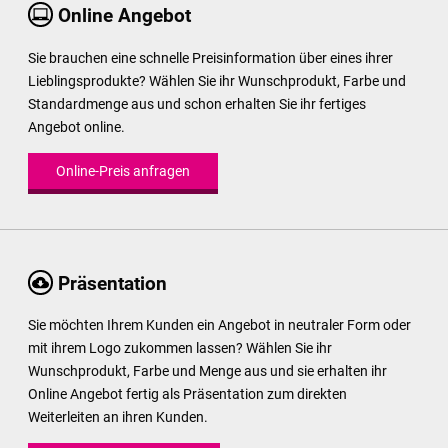
Online Angebot
Sie brauchen eine schnelle Preisinformation über eines ihrer
Lieblingsprodukte? Wählen Sie ihr Wunschprodukt, Farbe und
Standardmenge aus und schon erhalten Sie ihr fertiges
Angebot online.
Online-Preis anfragen
Präsentation
Sie möchten Ihrem Kunden ein Angebot in neutraler Form oder
mit ihrem Logo zukommen lassen? Wählen Sie ihr
Wunschprodukt, Farbe und Menge aus und sie erhalten ihr
Online Angebot fertig als Präsentation zum direkten
Weiterleiten an ihren Kunden.