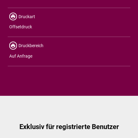
Druckart
Offsetdruck
Druckbereich
Auf Anfrage
Exklusiv für registrierte Benutzer