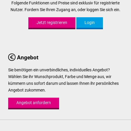
Folgende Funktionen und Preise sind exklusiv für registrierte
Nutzer. Fordern Sie Ihren Zugang an, oder loggen Sie sich ein.
Jetzt registrieren
Login
Angebot
Sie benötigen ein unverbindliches, individuelles Angebot?
Wählen Sie ihr Wunschprodukt, Farbe und Menge aus, wir
kümmern uns sofort darum und lassen Ihnen ihr persönliches
Angebot zukommen.
Angebot anfordern