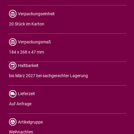
Verpackungseinheit
20 Stück im Karton
Verpackungsmaß
184 x 268 x 47 mm
Haltbarkeit
bis März 2027 bei sachgerechter Lagerung
Lieferzeit
Auf Anfrage
Artikelgruppe
Weihnachten