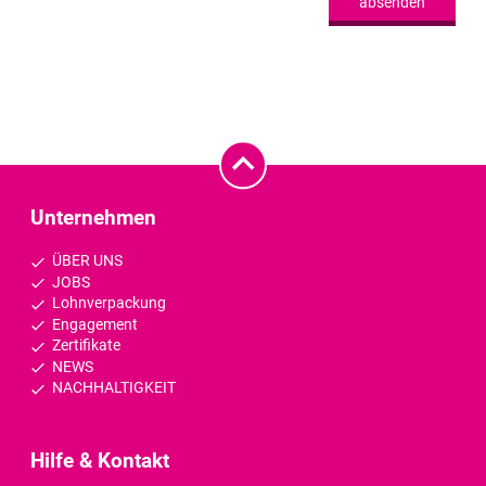
absenden
Unternehmen
ÜBER UNS
JOBS
Lohnverpackung
Engagement
Zertifikate
NEWS
NACHHALTIGKEIT
Hilfe & Kontakt