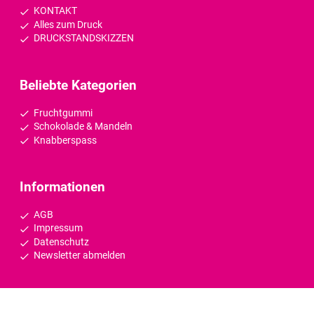
KONTAKT
Alles zum Druck
DRUCKSTANDSKIZZEN
Beliebte Kategorien
Fruchtgummi
Schokolade & Mandeln
Knabberspass
Informationen
AGB
Impressum
Datenschutz
Newsletter abmelden